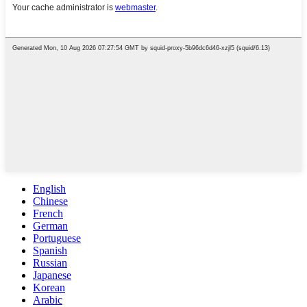
English
Chinese
French
German
Portuguese
Spanish
Russian
Japanese
Korean
Arabic