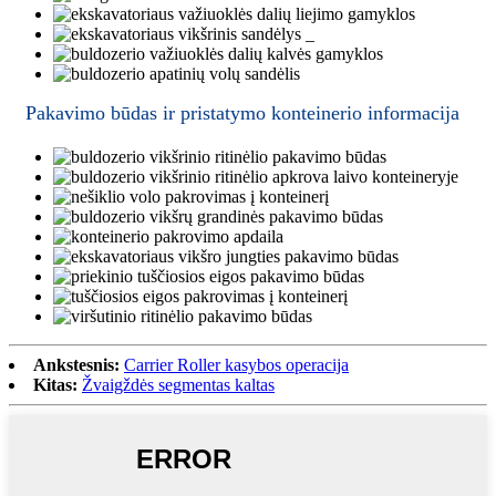
Pakavimo būdas ir pristatymo konteinerio informacija
Ankstesnis:
Carrier Roller kasybos operacija
Kitas:
Žvaigždės segmentas kaltas