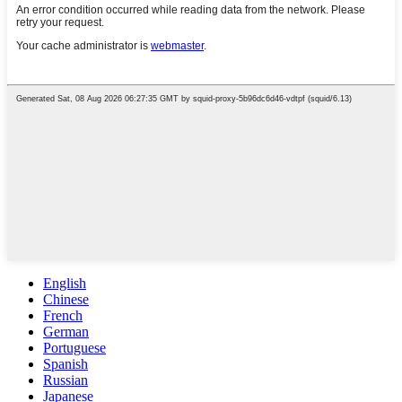
English
Chinese
French
German
Portuguese
Spanish
Russian
Japanese