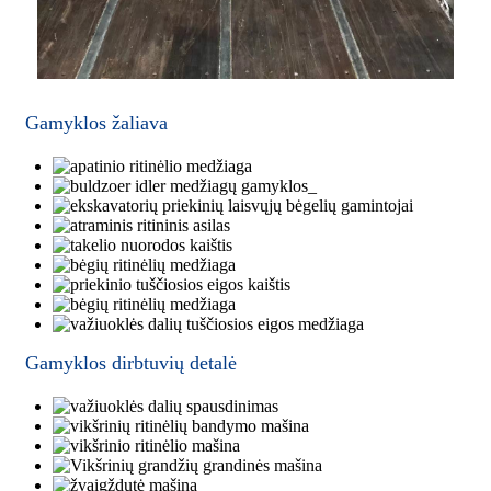
Gamyklos žaliava
Gamyklos dirbtuvių detalė