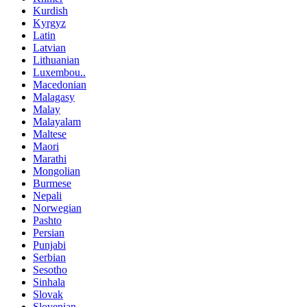
Kurdish
Kyrgyz
Latin
Latvian
Lithuanian
Luxembou..
Macedonian
Malagasy
Malay
Malayalam
Maltese
Maori
Marathi
Mongolian
Burmese
Nepali
Norwegian
Pashto
Persian
Punjabi
Serbian
Sesotho
Sinhala
Slovak
Slovenian