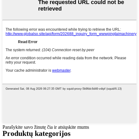
Parašykite savo žinutę čia ir atsiųskite mums
Produktų kategorijos