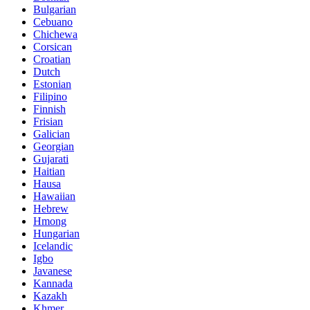
Bulgarian
Cebuano
Chichewa
Corsican
Croatian
Dutch
Estonian
Filipino
Finnish
Frisian
Galician
Georgian
Gujarati
Haitian
Hausa
Hawaiian
Hebrew
Hmong
Hungarian
Icelandic
Igbo
Javanese
Kannada
Kazakh
Khmer